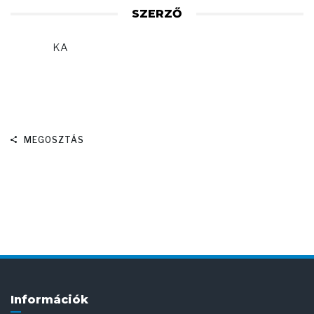
SZERZŐ
KA
MEGOSZTÁS
Információk