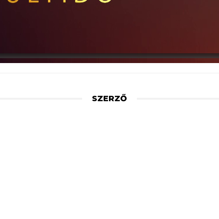
SZERZŐ