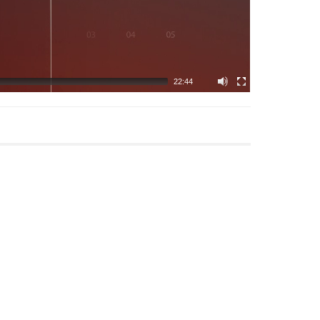
22:44