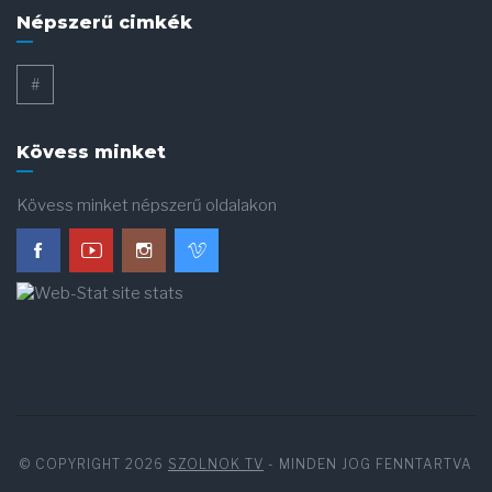
Népszerű cimkék
#
Kövess minket
Kövess minket népszerű oldalakon
© COPYRIGHT 2026
SZOLNOK TV
- MINDEN JOG FENNTARTVA