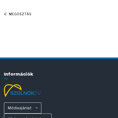
MEGOSZTÁS
Információk
Médiaajánlat