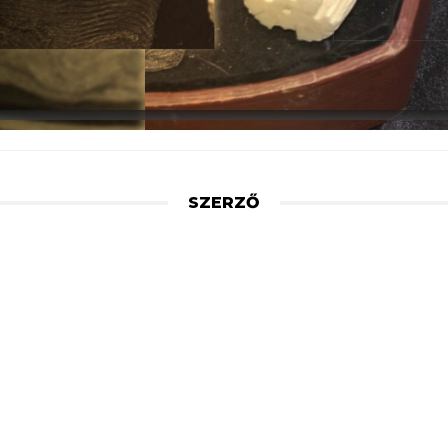
SZERZŐ