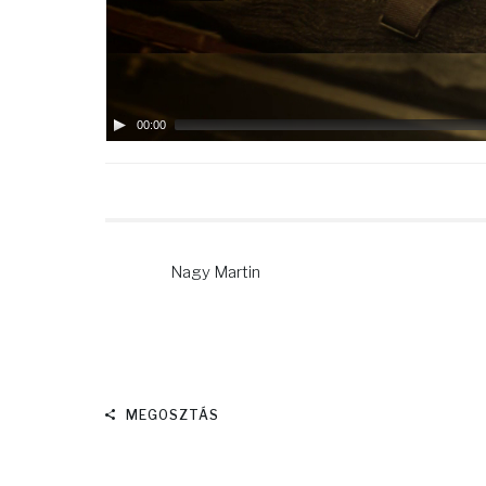
00:00
Nagy Martin
MEGOSZTÁS