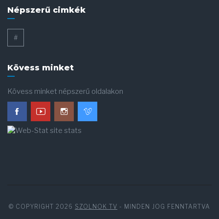
Népszerű cimkék
#
Kövess minket
Kövess minket népszerű oldalakon
© COPYRIGHT 2026
SZOLNOK TV
- MINDEN JOG FENNTARTVA