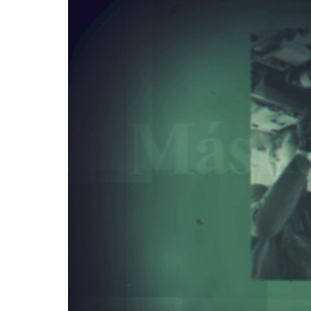
Player