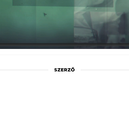
SZERZŐ