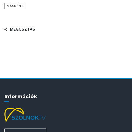
MÁSKÉNT
MEGOSZTÁS
Információk