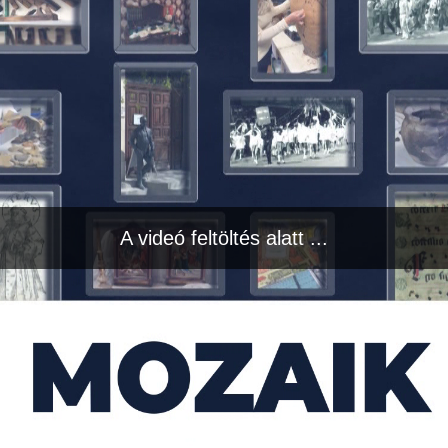
A videó feltöltés alatt ...