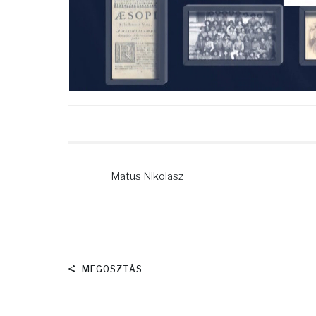
Matus Nikolasz
MEGOSZTÁS