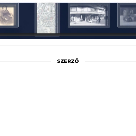
SZERZŐ