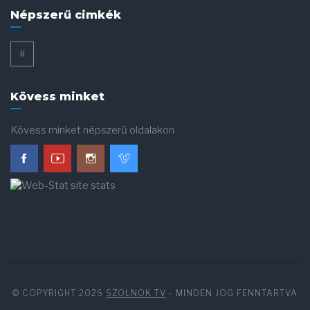
Népszerű cimkék
#
Kövess minket
Kövess minket népszerű oldalakon
© COPYRIGHT 2026
SZOLNOK TV
- MINDEN JOG FENNTARTVA