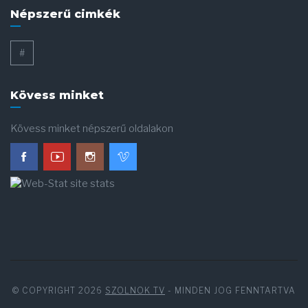
Népszerű cimkék
#
Kövess minket
Kövess minket népszerű oldalakon
© COPYRIGHT 2026
SZOLNOK TV
- MINDEN JOG FENNTARTVA