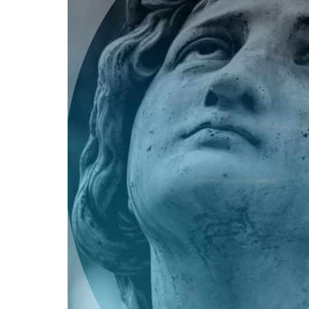
Player