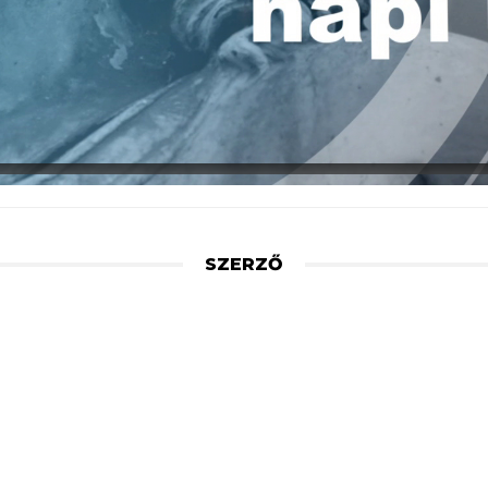
SZERZŐ