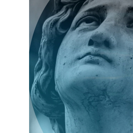
Player