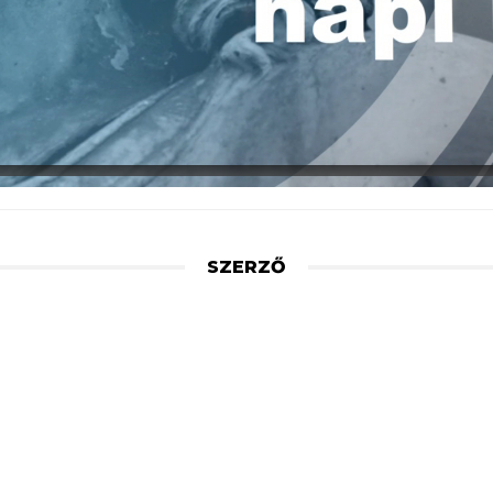
SZERZŐ