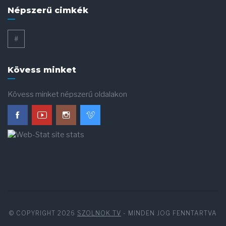
Népszerű cimkék
#
Kövess minket
Kövess minket népszerű oldalakon
© COPYRIGHT 2026
SZOLNOK TV
- MINDEN JOG FENNTARTVA