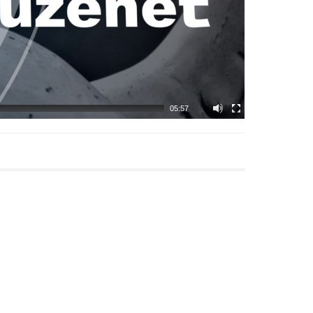
05:57