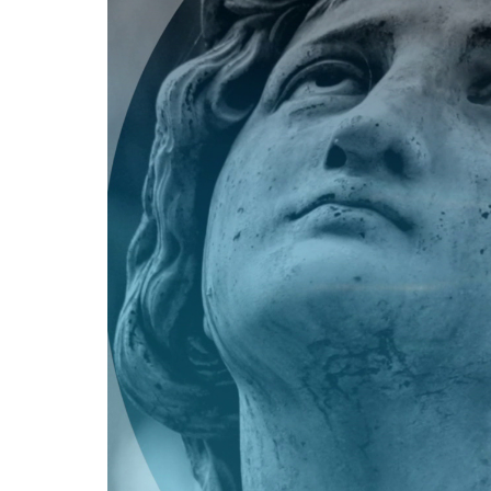
Player