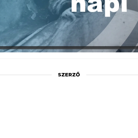
SZERZŐ