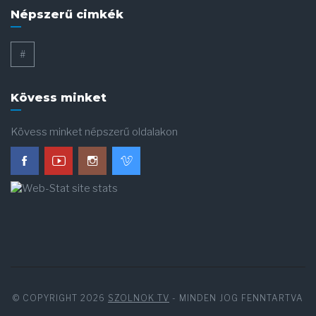
Népszerű cimkék
#
Kövess minket
Kövess minket népszerű oldalakon
© COPYRIGHT 2026
SZOLNOK TV
- MINDEN JOG FENNTARTVA