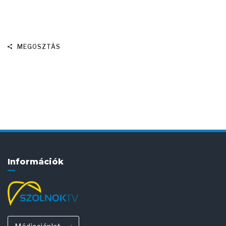
MEGOSZTÁS
Információk