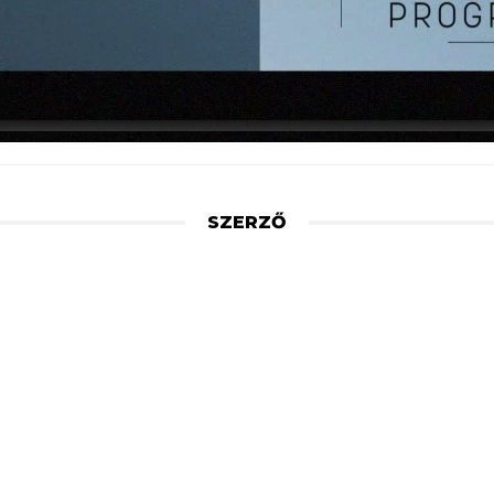
SZERZŐ