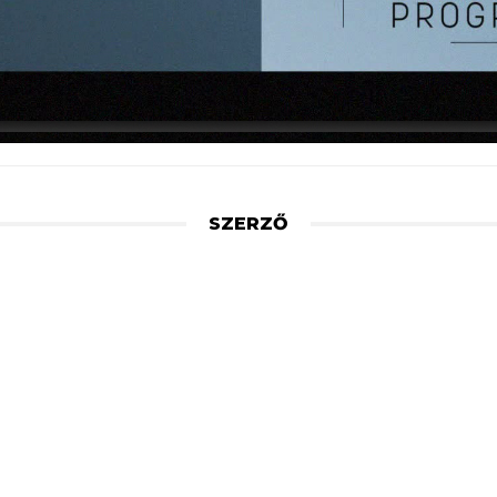
SZERZŐ