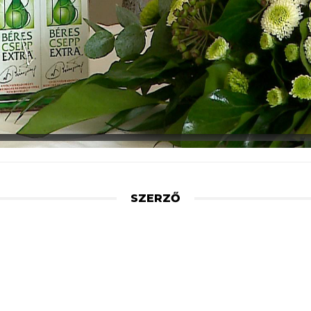
SZERZŐ