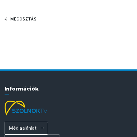
MEGOSZTÁS
Információk
Médiaajánlat