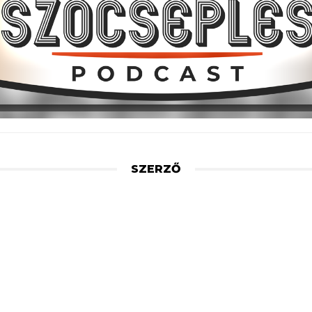
SZERZŐ