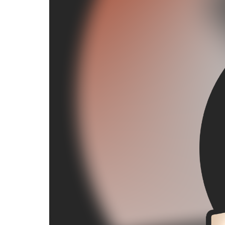
Player