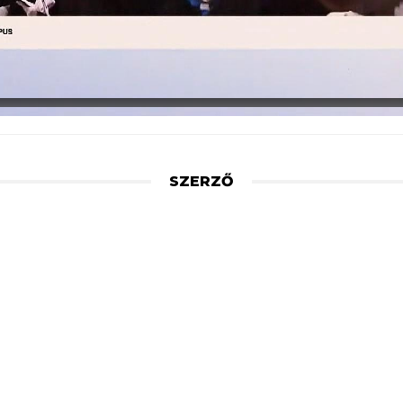
SZERZŐ