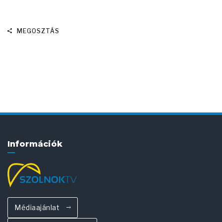
MEGOSZTÁS
Információk
Médiaajánlat