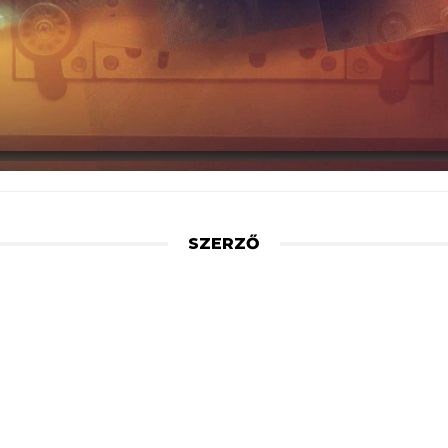
SZERZŐ