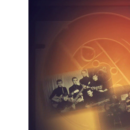
Player