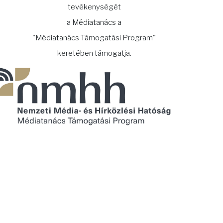
tevékenységét
a Médiatanács a
"Médiatanács Támogatási Program"
keretében támogatja.