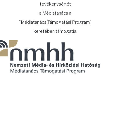
tevékenységét
a Médiatanács a
"Médiatanács Támogatási Program"
keretében támogatja.