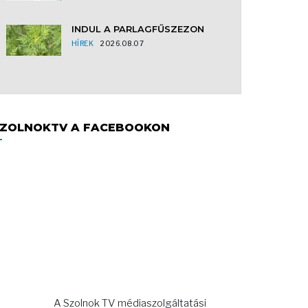
INDUL A PARLAGFŰSZEZON
HÍREK
2026.08.07
ZOLNOKTV A FACEBOOKON
A Szolnok TV médiaszolgáltatási