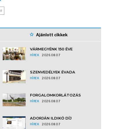
#
Ajánlott cikkek
VÁRMEGYÉNK 150 ÉVE
HÍREK
2026.08.07
SZENVEDÉLYEK ÉVADA
HÍREK
2026.08.07
FORGALOMKORLÁTOZÁS
HÍREK
2026.08.07
ADORJÁN ILDIKÓ DÍJ
HÍREK
2026.08.07