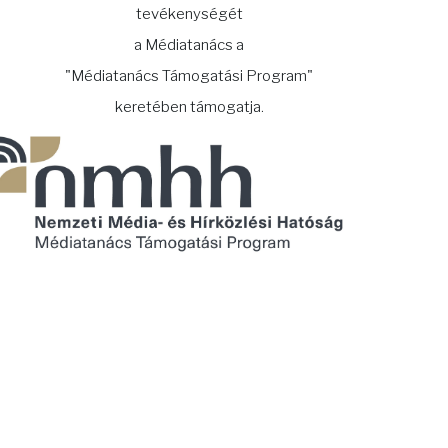
tevékenységét
a Médiatanács a
"Médiatanács Támogatási Program"
keretében támogatja.