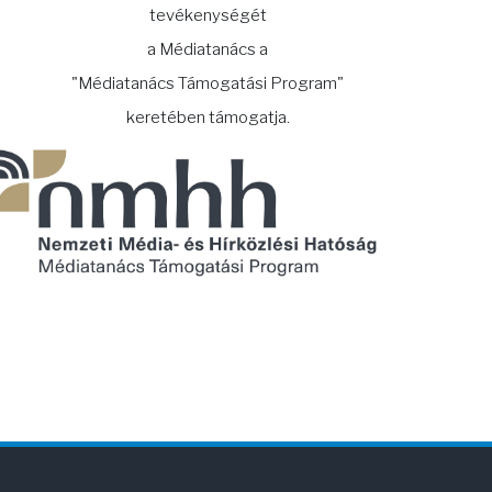
tevékenységét
a Médiatanács a
"Médiatanács Támogatási Program"
keretében támogatja.