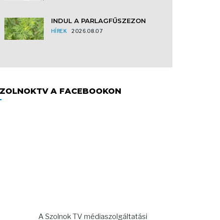
INDUL A PARLAGFŰSZEZON
HÍREK
2026.08.07
ZOLNOKTV A FACEBOOKON
A Szolnok TV médiaszolgáltatási