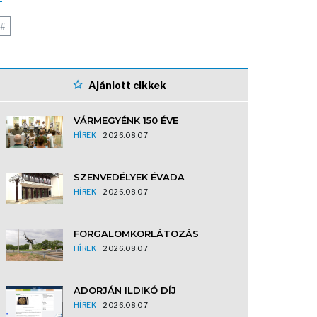
#
Ajánlott cikkek
VÁRMEGYÉNK 150 ÉVE
HÍREK
2026.08.07
SZENVEDÉLYEK ÉVADA
HÍREK
2026.08.07
FORGALOMKORLÁTOZÁS
HÍREK
2026.08.07
ADORJÁN ILDIKÓ DÍJ
HÍREK
2026.08.07