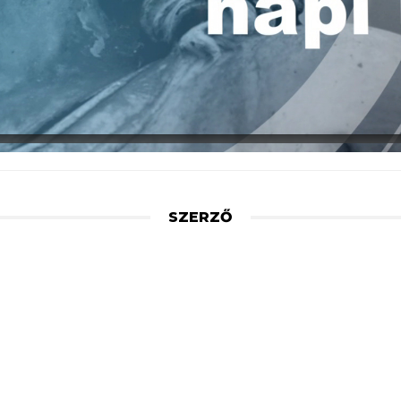
SZERZŐ