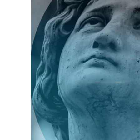
Player