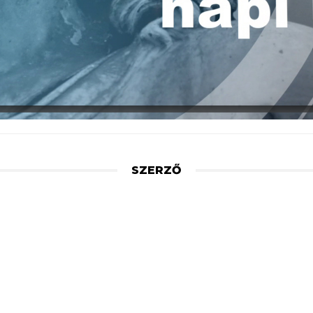
SZERZŐ