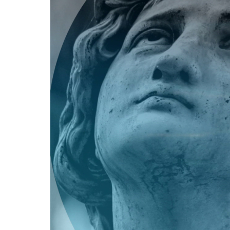
Player