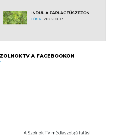
INDUL A PARLAGFŰSZEZON
HÍREK
2026.08.07
ZOLNOKTV A FACEBOOKON
A Szolnok TV médiaszolgáltatási