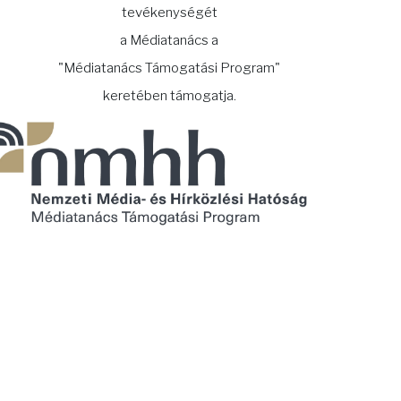
tevékenységét
a Médiatanács a
"Médiatanács Támogatási Program"
keretében támogatja.