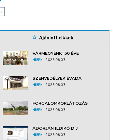
#
Ajánlott cikkek
VÁRMEGYÉNK 150 ÉVE
HÍREK
2026.08.07
SZENVEDÉLYEK ÉVADA
HÍREK
2026.08.07
FORGALOMKORLÁTOZÁS
HÍREK
2026.08.07
ADORJÁN ILDIKÓ DÍJ
HÍREK
2026.08.07