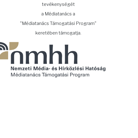
tevékenységét
a Médiatanács a
"Médiatanács Támogatási Program"
keretében támogatja.