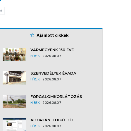
#
Ajánlott cikkek
VÁRMEGYÉNK 150 ÉVE
HÍREK
2026.08.07
SZENVEDÉLYEK ÉVADA
HÍREK
2026.08.07
FORGALOMKORLÁTOZÁS
HÍREK
2026.08.07
ADORJÁN ILDIKÓ DÍJ
HÍREK
2026.08.07