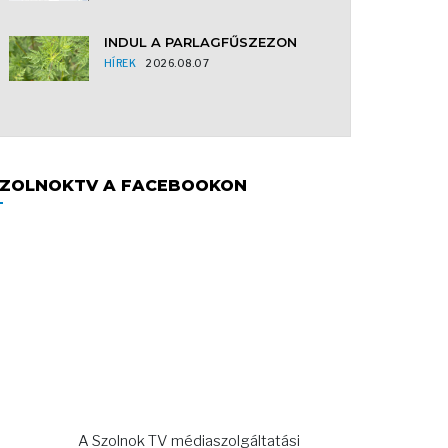
INDUL A PARLAGFŰSZEZON
HÍREK
2026.08.07
ZOLNOKTV A FACEBOOKON
A Szolnok TV médiaszolgáltatási