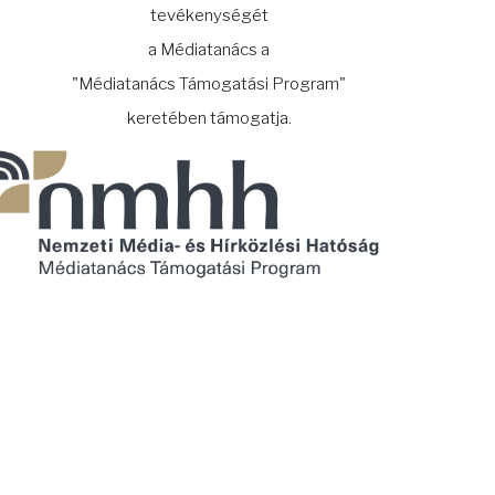
tevékenységét
a Médiatanács a
"Médiatanács Támogatási Program"
keretében támogatja.