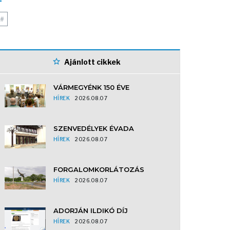
#
Ajánlott cikkek
VÁRMEGYÉNK 150 ÉVE
HÍREK
2026.08.07
SZENVEDÉLYEK ÉVADA
HÍREK
2026.08.07
FORGALOMKORLÁTOZÁS
HÍREK
2026.08.07
ADORJÁN ILDIKÓ DÍJ
HÍREK
2026.08.07