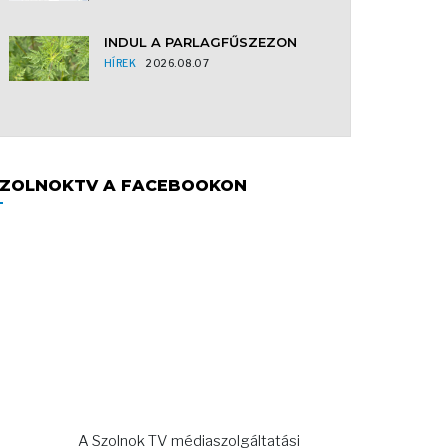
INDUL A PARLAGFŰSZEZON
HÍREK
2026.08.07
ZOLNOKTV A FACEBOOKON
A Szolnok TV médiaszolgáltatási