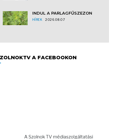
INDUL A PARLAGFŰSZEZON
HÍREK
2026.08.07
ZOLNOKTV A FACEBOOKON
A Szolnok TV médiaszolgáltatási