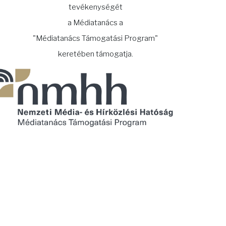
tevékenységét
a Médiatanács a
"Médiatanács Támogatási Program"
keretében támogatja.