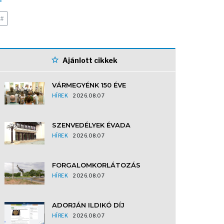
#
Ajánlott cikkek
VÁRMEGYÉNK 150 ÉVE
HÍREK
2026.08.07
SZENVEDÉLYEK ÉVADA
HÍREK
2026.08.07
FORGALOMKORLÁTOZÁS
HÍREK
2026.08.07
ADORJÁN ILDIKÓ DÍJ
HÍREK
2026.08.07