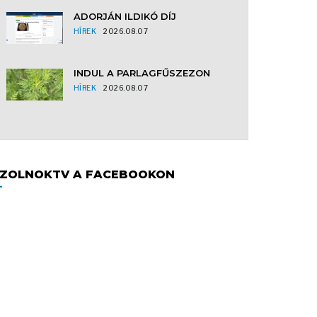
ADORJÁN ILDIKÓ DÍJ
HÍREK
2026.08.07
INDUL A PARLAGFŰSZEZON
HÍREK
2026.08.07
ZOLNOKTV A FACEBOOKON