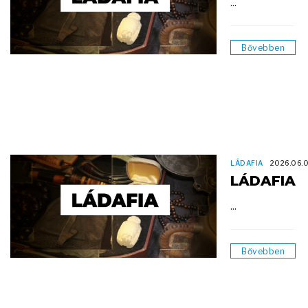
...
Bővebben
LÁDAFIA
2026.06.
LÁDAFIA
...
Bővebben