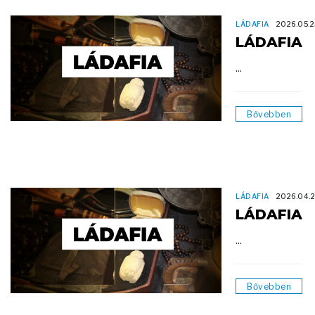
LÁDAFIA
2026.05.2
LÁDAFIA
...
Bővebben
LÁDAFIA
2026.04.
LÁDAFIA
...
Bővebben