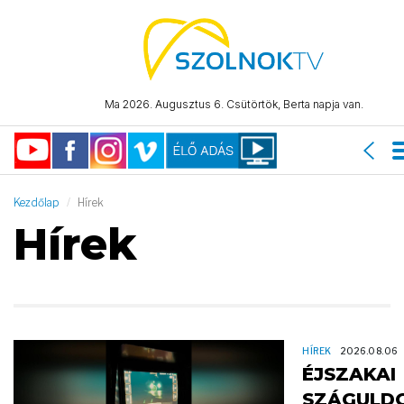
Ma 2026. Augusztus 6. Csütörtök, Berta napja van.
Kezdőlap
Hírek
Hírek
HÍREK
2026.08.06
ÉJSZAKAI
SZÁGULD