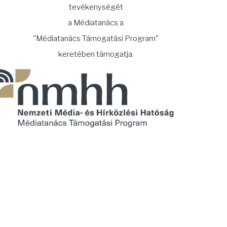
tevékenységét
a Médiatanács a
"Médiatanács Támogatási Program"
keretében támogatja.