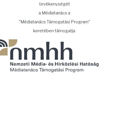
tevékenységét
a Médiatanács a
"Médiatanács Támogatási Program"
keretében támogatja.